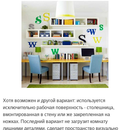
Хотя возможен и другой вариант: используется
исключительно рабочая поверхность - столешница,
вмонтированная в стену или же закрепленная на
ножках. Последний вариант не загрузит комнату
лишними деталями, сделает пространство визуально