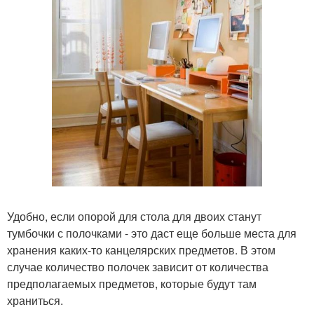
Удобно, если опорой для стола для двоих станут
тумбочки с полочками - это даст еще больше места для
хранения каких-то канцелярских предметов. В этом
случае количество полочек зависит от количества
предполагаемых предметов, которые будут там
храниться.