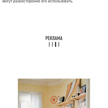
могут разносторонне его использовать.