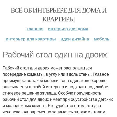
ВСЁ ОБ ИНТЕРЬЕРЕ ДЛЯ ДОМА И
КВАРТИРЫ
главная
интерьер для дома
интерьер для квартиры
идеи дизайна
мебель
Рабочий стол один на двоих.
Рабочий стол для двоих может располагаться
посередине комнаты, в углу или вдоль стены. Главное
преимущество такой мебели - она одинаково хорошо
вписывается в любой интерьер и подходит под любое
стилевое решение жилища. Особую популярность
рабочий стол для двоих имеет при обустройстве детских
и молодежных комнат. Его удобство в том, что два
человека, одновременно занимаясь за таким столом,