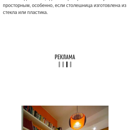
просторным, особенно, если столешница изготовлена из
стекла или пластика.