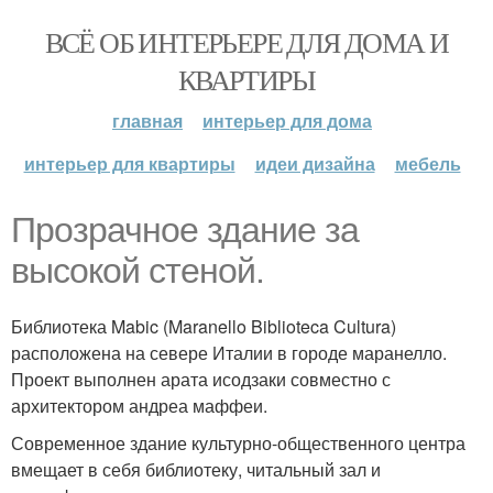
ВСЁ ОБ ИНТЕРЬЕРЕ ДЛЯ ДОМА И
КВАРТИРЫ
главная
интерьер для дома
интерьер для квартиры
идеи дизайна
мебель
Прозрачное здание за
высокой стеной.
Библиотека Mabic (Maranello Biblioteca Cultura)
расположена на севере Италии в городе маранелло.
Проект выполнен арата исодзаки совместно с
архитектором андреа маффеи.
Современное здание культурно-общественного центра
вмещает в себя библиотеку, читальный зал и