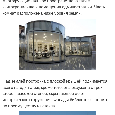
многофункциональное пространство, а также
книгохранилище и помещения администрации. Часть
комнат расположена ниже уровня земли.
Над землей постройка с плоской крышей поднимается
всего на один этаж; кроме того, она окружена с трех
сторон высокой стеной, скрывающей ее от
исторического окружения. Фасады библиотеки состоят
по преимуществу из стекла.