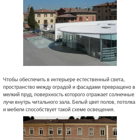
Чтобы обеспечить в интерьере естественный света,
пространство между оградой и фасадами превращено в
мелкий пруд, поверхность которого отражает солнечные
лучи внутрь читального зала. Белый цвет полов, потолка
и мебели способствует такой схеме освещения.