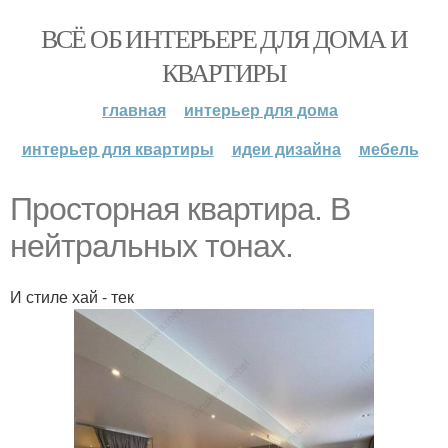
ВСЁ ОБ ИНТЕРЬЕРЕ ДЛЯ ДОМА И
КВАРТИРЫ
главная
интерьер для дома
интерьер для квартиры
идеи дизайна
мебель
Просторная квартира. В
нейтральных тонах.
И стиле хай - тек