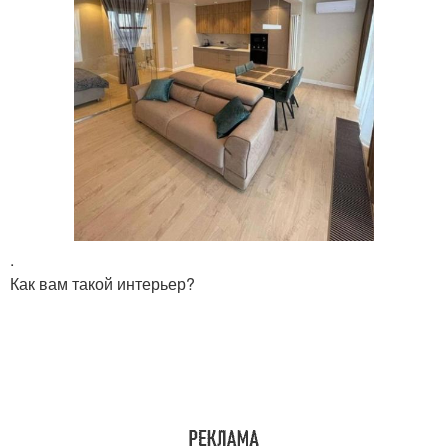
.
Как вам такой интерьер?