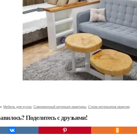
и:
Мебель для кухни
,
Современный интерьер квартиры
,
Стили интерьеров квартир
авилось? Поделитесь с друзьями!