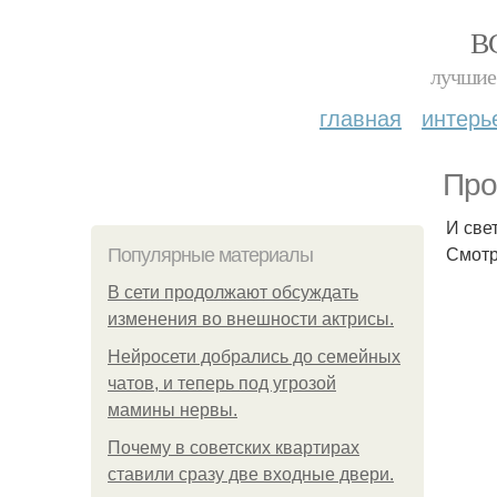
В
лучшие 
главная
интерь
Про
И све
Смотр
Популярные материалы
В сети продолжают обсуждать
изменения во внешности актрисы.
Нейросети добрались до семейных
чатов, и теперь под угрозой
мамины нервы.
Почему в советских квартирах
ставили сразу две входные двери.