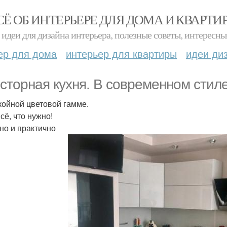
СЁ ОБ ИНТЕРЬЕРЕ ДЛЯ ДОМА И КВАРТИ
идеи для дизайна интерьера, полезные советы, интересны
ер для дома
интерьер для квартиры
идеи ди
сторная кухня. В современном стиле
койной цветовой гамме.
сё, что нужно!
но и практично