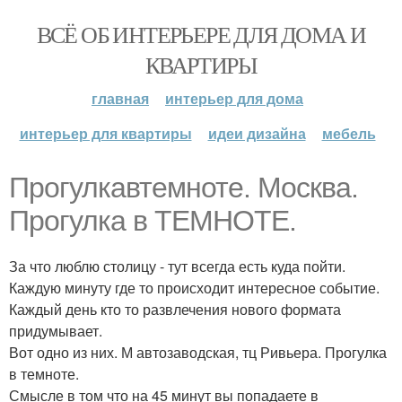
ВСЁ ОБ ИНТЕРЬЕРЕ ДЛЯ ДОМА И
КВАРТИРЫ
главная
интерьер для дома
интерьер для квартиры
идеи дизайна
мебель
Прогулкавтемноте. Москва.
Прогулка в ТЕМНОТЕ.
За что люблю столицу - тут всегда есть куда пойти.
Каждую минуту где то происходит интересное событие.
Каждый день кто то развлечения нового формата
придумывает.
Вот одно из них. М автозаводская, тц Ривьера. Прогулка
в темноте.
Смысле в том что на 45 минут вы попадаете в