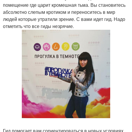
помещение где царит кромешная тьма. Вы становитесь
абсолютно слепым кротиком и переноситесь в мир
людей которые утратили зрение. С вами идет гид. Надо
отметить что все гиды незрячие.
Гид помогает вам сориентироваться в новых условиях.