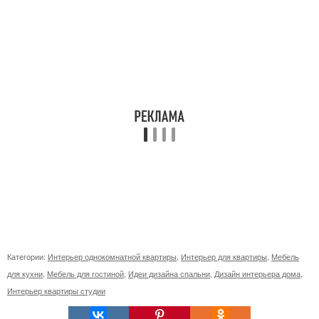
Категории:
Интерьер однокомнатной квартиры
,
Интерьер для квартиры
,
Мебель
для кухни
,
Мебель для гостиной
,
Идеи дизайна спальни
,
Дизайн интерьера дома
,
Интерьер квартиры студии