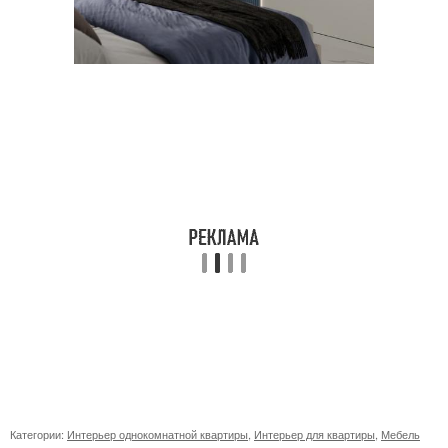
Категории:
Интерьер однокомнатной квартиры
,
Интерьер для квартиры
,
Мебель