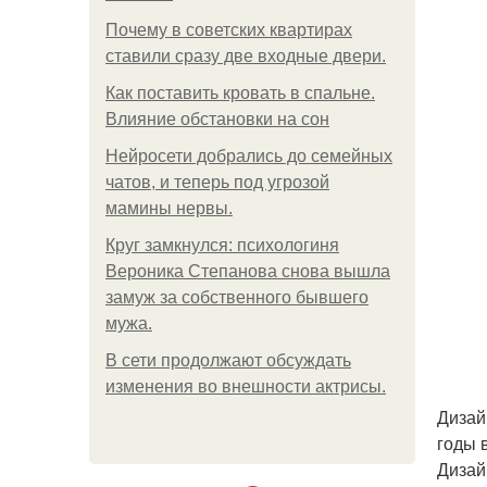
Почему в советских квартирах
ставили сразу две входные двери.
Как поставить кровать в спальне.
Влияние обстановки на сон
Нейросети добрались до семейных
чатов, и теперь под угрозой
мамины нервы.
Круг замкнулся: психологиня
Вероника Степанова снова вышла
замуж за собственного бывшего
мужа.
В сети продолжают обсуждать
изменения во внешности актрисы.
Дизай
годы 
Дизай