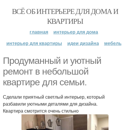
ВСЁ ОБ ИНТЕРЬЕРЕ ДЛЯ ДОМА И
КВАРТИРЫ
главная
интерьер для дома
интерьер для квартиры
идеи дизайна
мебель
Продуманный и уютный
ремонт в небольшой
квартире для семьи.
Сделали приятный светлый интерьер, который
разбавили уютными деталями для дизайна.
Квартира смотрится очень стильно