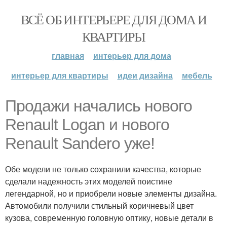
ВСЁ ОБ ИНТЕРЬЕРЕ ДЛЯ ДОМА И
КВАРТИРЫ
главная
интерьер для дома
интерьер для квартиры
идеи дизайна
мебель
Продажи начались нового
Renault Logan и нового
Renault Sandero уже!
Обе модели не только сохранили качества, которые
сделали надежность этих моделей поистине
легендарной, но и приобрели новые элементы дизайна.
Автомобили получили стильный коричневый цвет
кузова, современную головную оптику, новые детали в