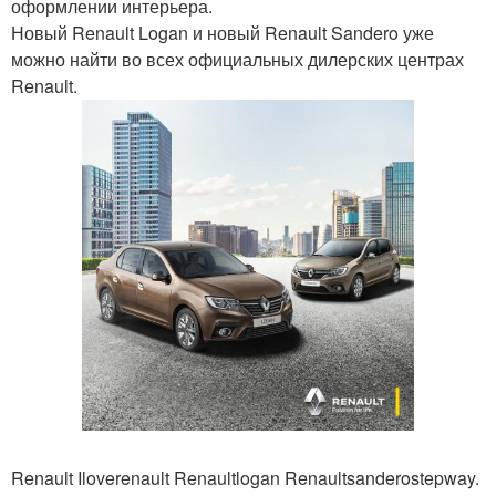
оформлении интерьера.
Новый Renault Logan и новый Renault Sandero уже
можно найти во всех официальных дилерских центрах
Renault.
Renault Iloverenault Renaultlogan Renaultsanderostepway.