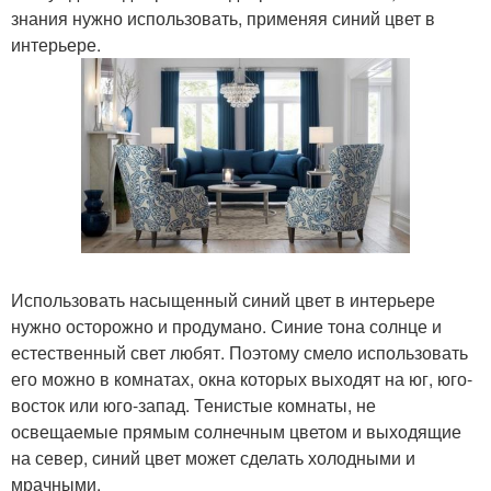
знания нужно использовать, применяя синий цвет в
интерьере.
Использовать насыщенный синий цвет в интерьере
нужно осторожно и продумано. Синие тона солнце и
естественный свет любят. Поэтому смело использовать
его можно в комнатах, окна которых выходят на юг, юго-
восток или юго-запад. Тенистые комнаты, не
освещаемые прямым солнечным цветом и выходящие
на север, синий цвет может сделать холодными и
мрачными.