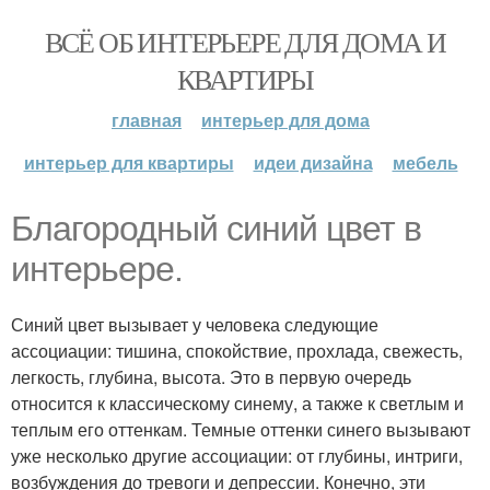
ВСЁ ОБ ИНТЕРЬЕРЕ ДЛЯ ДОМА И
КВАРТИРЫ
главная
интерьер для дома
интерьер для квартиры
идеи дизайна
мебель
Благородный синий цвет в
интерьере.
Синий цвет вызывает у человека следующие
ассоциации: тишина, спокойствие, прохлада, свежесть,
легкость, глубина, высота. Это в первую очередь
относится к классическому синему, а также к светлым и
теплым его оттенкам. Темные оттенки синего вызывают
уже несколько другие ассоциации: от глубины, интриги,
возбуждения до тревоги и депрессии. Конечно, эти