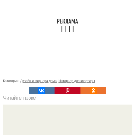
Категории:
Дизайн интерьера дома
,
Интерьер для квартиры
Читайте также