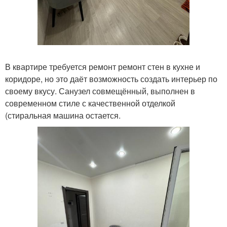
В квартире требуется ремонт ремонт стен в кухне и
коридоре, но это даёт возможность создать интерьер по
своему вкусу. Санузел совмещённый, выполнен в
современном стиле с качественной отделкой
(стиральная машина остается.