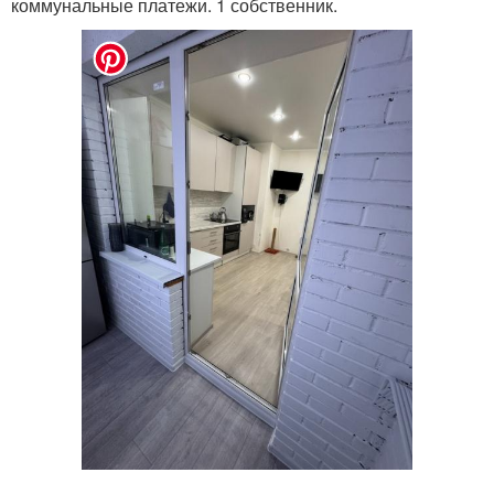
коммунальные платежи. 1 собственник.