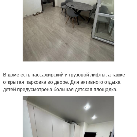
В доме есть пассажирский и грузовой лифты, а также
открытая парковка во дворе. Для активного отдыха
детей предусмотрена большая детская площадка.