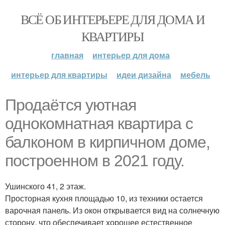
ВСЁ ОБ ИНТЕРЬЕРЕ ДЛЯ ДОМА И
КВАРТИРЫ
главная
интерьер для дома
интерьер для квартиры
идеи дизайна
мебель
Продаётся уютная
однокомнатная квартира с
балконом в кирпичном доме,
построенном в 2021 году.
Ушинского 41, 2 этаж.
Просторная кухня площадью 10, из техники остается
варочная панель. Из окон открывается вид на солнечную
сторону, что обеспечивает хорошее естественное