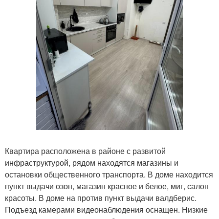
Квартира расположена в районе с развитой
инфраструктурой, рядом находятся магазины и
остановки общественного транспорта. В доме находится
пункт выдачи озон, магазин красное и белое, миг, салон
красоты. В доме на против пункт выдачи валдберис.
Подъезд камерами видеонаблюдения оснащен. Низкие