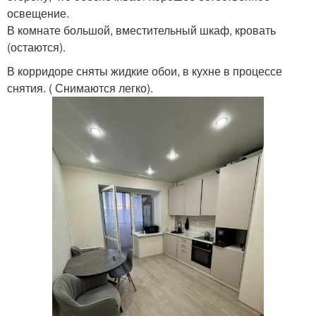
освещение.
В комнате большой, вместительный шкаф, кровать
(остаются).
В корридоре сняты жидкие обои, в кухне в процессе
снятия. ( Снимаются легко).