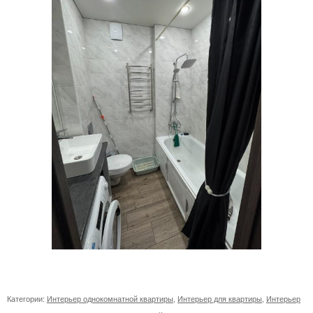
Категории:
Интерьер однокомнатной квартиры
,
Интерьер для квартиры
,
Интерьер