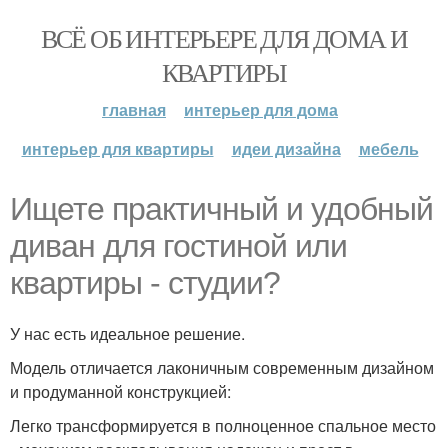
ВСЁ ОБ ИНТЕРЬЕРЕ ДЛЯ ДОМА И
КВАРТИРЫ
главная
интерьер для дома
интерьер для квартиры
идеи дизайна
мебель
Ищете практичный и удобный
диван для гостиной или
квартиры - студии?
У нас есть идеальное решение.
Модель отличается лаконичным современным дизайном
и продуманной конструкцией:
Легко трансформируется в полноценное спальное место