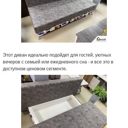
Этот диван идеально подойдет для гостей, уютных
вечеров с семьей или ежедневного сна - и все это в
доступном ценовом сегменте.