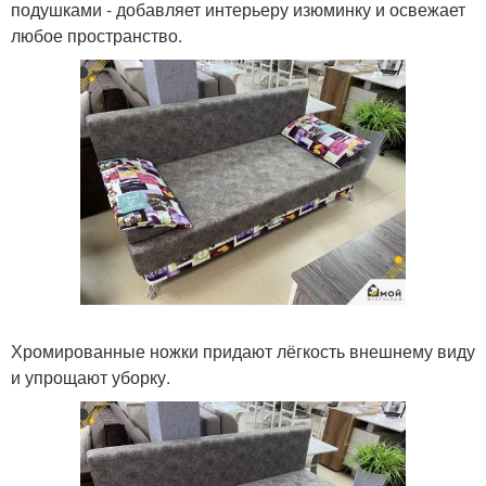
подушками - добавляет интерьеру изюминку и освежает
любое пространство.
Хромированные ножки придают лёгкость внешнему виду
и упрощают уборку.