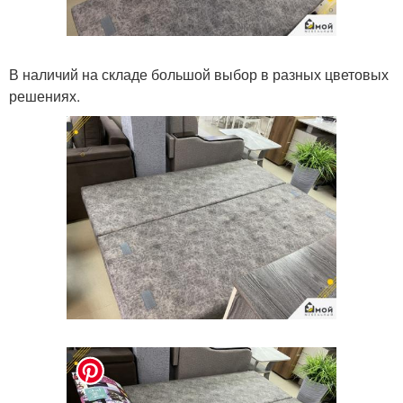
В наличий на складе большой выбор в разных цветовых
решениях.