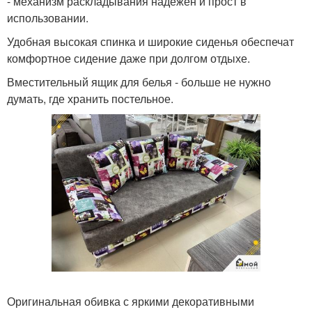
- механизм раскладывания надежен и прост в
использовании.
Удобная высокая спинка и широкие сиденья обеспечат
комфортное сидение даже при долгом отдыхе.
Вместительный ящик для белья - больше не нужно
думать, где хранить постельное.
Оригинальная обивка с яркими декоративными