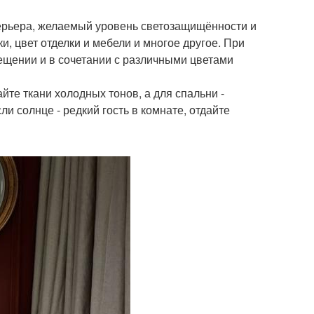
ерьера, желаемый уровень светозащищённости и
, цвет отделки и мебели и многое другое. При
ещении и в сочетании с различными цветами
те ткани холодных тонов, а для спальни -
ли солнце - редкий гость в комнате, отдайте