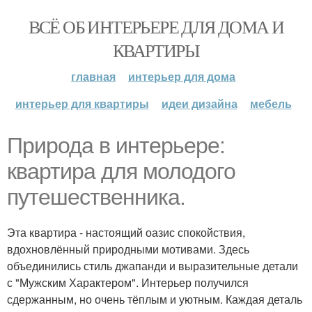
ВСЁ ОБ ИНТЕРЬЕРЕ ДЛЯ ДОМА И
КВАРТИРЫ
главная
интерьер для дома
интерьер для квартиры
идеи дизайна
мебель
Природа в интерьере:
квартира для молодого
путешественника.
Эта квартира - настоящий оазис спокойствия,
вдохновлённый природными мотивами. Здесь
объединились стиль джапанди и выразительные детали
с "Мужским Характером". Интерьер получился
сдержанным, но очень тёплым и уютным. Каждая деталь