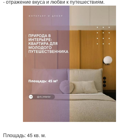
- отражение вкуса и любви к путешествиям.
Площадь: 45 кв. м.