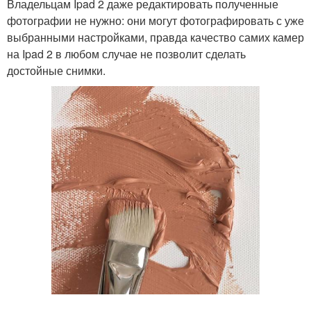
Владельцам Ipad 2 даже редактировать полученные
фотографии не нужно: они могут фотографировать с уже
выбранными настройками, правда качество самих камер
на Ipad 2 в любом случае не позволит сделать
достойные снимки.