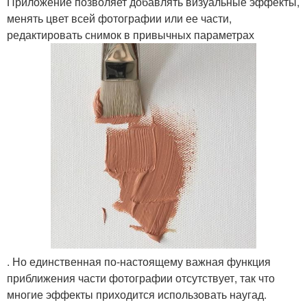
Приложение позволяет добавлять визуальные эффекты,
менять цвет всей фотографии или ее части,
редактировать снимок в привычных параметрах
. Но единственная по-настоящему важная функция
приближения части фотографии отсутствует, так что
многие эффекты приходится использовать наугад.