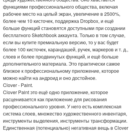
функциями профессионального общества, включая
рабочее место на целый экран, увеличение в 2500%,
более чем 10 кисточек, поддержка Dropbox, и ещё
больше функций становятся доступными при создании
бесплатного Sketchbook аккаунта. Только в том случае,
если вы купите премиальную версию, то у вас будет
более 100 кисточек, карандашей, ручек, маркеров и т. д.,
слоев и более продвинутых функций, и ещё больше
дополнительного материала. Это практически самое
близкое к профессиональному приложение, которое
можно найти на андроид и оно достойное.
Clover - Paint.
Clover Paint это ещё одно приложение, которое
расценивается как приложение для рисования
профессионального уровня. У него есть комплексная
система слоев, множество художественного инвентаря,
инструменты выделения, инструменты трансформации.
Единственная (потенциально) негативная вещь в Clover