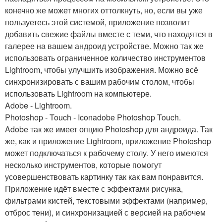
конечно же может многих оттолкнуть, но, если вы уже
пользуетесь этой системой, приложение позволит
добавить свежие файлы вместе с теми, что находятся в
галерее на вашем андроид устройстве. Можно так же
использовать ограниченное количество инструментов
Lightroom, чтобы улучшить изображения. Можно всё
синхронизировать с вашим рабочим столом, чтобы
использовать Lightroom на компьютере.
Adobe - Lightroom.
Photoshop - Touch - Iconadobe Photoshop Touch.
Adobe так же имеет опцию Photoshop для андроида. Так
же, как и приложение Lightroom, приложение Photoshop
может подключаться к рабочему столу. У него имеются
несколько инструментов, которые помогут
усовершенствовать картинку так как вам понравится.
Приложение идёт вместе с эффектами рисунка,
фильтрами кистей, текстовыми эффектами (например,
отброс тени), и синхронизацией с версией на рабочем