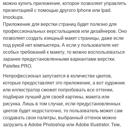
можно купить приложение, которое позволяет управлять
презентацией с помощью другого Iphone или Ipad.
Imockups.
Приложение для верстки страниц будет полезно для
профессиональных верстальщиков или дизайнеров. Оно
позволяет создать изящный макет страницы, даже если
под рукой нет компьютера. А если у пользователя нет
особых требований к макету, то можно воспользоваться
заранее предустановленными вариантами верстки.
Palettes PRO.
Непрофессионал запутается в количестве цветов,
которые предоставляет это приложение, а вот художник
или иллюстратор сможет попробовать все оттенки,
подбирая лучший для своей картины, макета или
рисунка. Лишь в том случае, если предустановленных
цветов будет недостаточно, то пользователь может сам
создавать свои палитры, выбранный оттенок можно
загрузить в Adobe Photoshop или Adobe Illustrator. Тем,