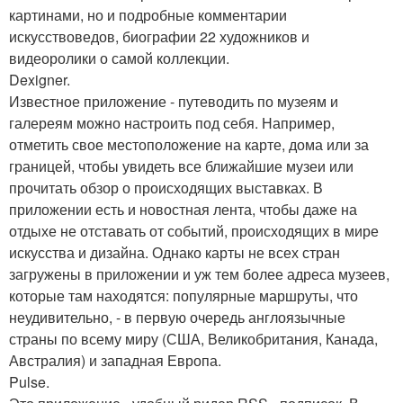
картинами, но и подробные комментарии
искусствоведов, биографии 22 художников и
видеоролики о самой коллекции.
Dexigner.
Известное приложение - путеводить по музеям и
галереям можно настроить под себя. Например,
отметить свое местоположение на карте, дома или за
границей, чтобы увидеть все ближайшие музеи или
прочитать обзор о происходящих выставках. В
приложении есть и новостная лента, чтобы даже на
отдыхе не отставать от событий, происходящих в мире
искусства и дизайна. Однако карты не всех стран
загружены в приложении и уж тем более адреса музеев,
которые там находятся: популярные маршруты, что
неудивительно, - в первую очередь англоязычные
страны по всему миру (США, Великобритания, Канада,
Австралия) и западная Европа.
Pulse.