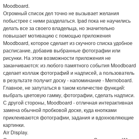
Moodboard.
Огромный список дел точно не вызывает желания
побыстрее с ними разделаться. Ipad пока не научились
делать все за своего владельца, но значительно
повышает мотивацию с помощью приложения
Moodboard, которое сделает из скучного списка удобное
расписание, добавив выбранные фотографии или
рисунки. На этом возможности приложения не
заканчиваются: из любого памятного события Moodboard
сделает коллаж фотографий и надписей, а пользователь
в результате получит доску - напоминание - Memoboard.
Главное, не запутаться в таком количестве функций:
выбрать цветовую гамму, фотографии, сделать надписи.
С другой стороны, Moodboard - отличная интерактивная
замена обычной пробковой доске, куда кнопками
приклеиваются фотографии, задания и вдохновляющие
картинки.
Air Display.