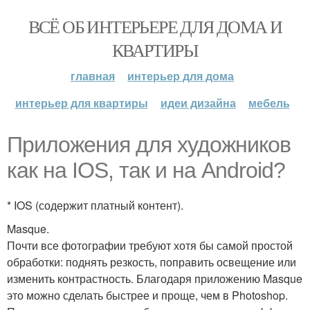
ВСЁ ОБ ИНТЕРЬЕРЕ ДЛЯ ДОМА И
КВАРТИРЫ
главная
интерьер для дома
интерьер для квартиры
идеи дизайна
мебель
Приложения для художников
как на IOS, так и на Android?
* IOS (содержит платный контент).
Masque.
Почти все фотографии требуют хотя бы самой простой
обработки: поднять резкость, поправить освещение или
изменить контрастность. Благодаря приложению Masque
это можно сделать быстрее и проще, чем в Photoshop.