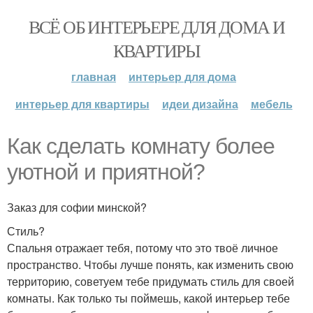
ВСЁ ОБ ИНТЕРЬЕРЕ ДЛЯ ДОМА И
КВАРТИРЫ
главная
интерьер для дома
интерьер для квартиры
идеи дизайна
мебель
Как сделать комнату более
уютной и приятной?
Заказ для софии минской?
Стиль?
Спальня отражает тебя, потому что это твоё личное
пространство. Чтобы лучше понять, как изменить свою
территорию, советуем тебе придумать стиль для своей
комнаты. Как только ты поймешь, какой интерьер тебе