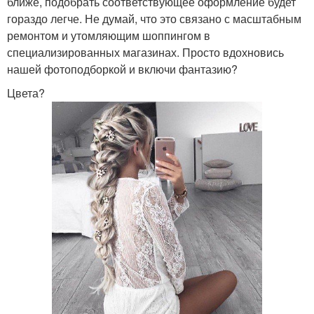
ближе, подобрать соответствующее оформление будет
гораздо легче. Не думай, что это связано с масштабным
ремонтом и утомляющим шоппингом в
специализированных магазинах. Просто вдохновись
нашей фотоподборкой и включи фантазию?
Цвета?