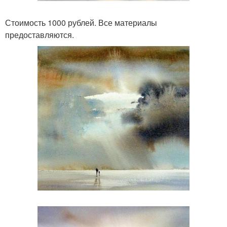
Стоимость 1000 рублей. Все материалы
предоставляются.