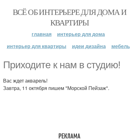
ВСЁ ОБ ИНТЕРЬЕРЕ ДЛЯ ДОМА И
КВАРТИРЫ
главная
интерьер для дома
интерьер для квартиры
идеи дизайна
мебель
Приходите к нам в студию!
Вас ждет акварель!
Завтра, 11 октября пишем "Морской Пейзаж".