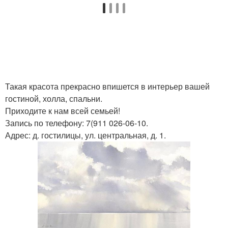
Такая красота прекрасно впишется в интерьер вашей
гостиной, холла, спальни.
Приходите к нам всей семьей!
Запись по телефону: 7(911 026-06-10.
Адрес: д. гостилицы, ул. центральная, д. 1.