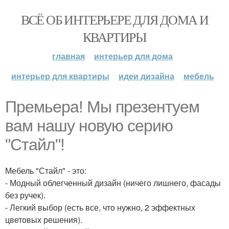
ВСЁ ОБ ИНТЕРЬЕРЕ ДЛЯ ДОМА И
КВАРТИРЫ
главная
интерьер для дома
интерьер для квартиры
идеи дизайна
мебель
Премьера! Мы презентуем
вам нашу новую серию
"Стайл"!
Мебель "Стайл" - это:
- Модный облегченный дизайн (ничего лишнего, фасады
без ручек).
- Легкий выбор (есть все, что нужно, 2 эффектных
цветовых решения).