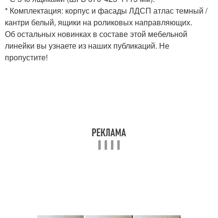
* Комплектация: корпус и фасады ЛДСП атлас темный /
кантри белый, ящики на роликовых направляющих.
Об остальных новинках в составе этой мебельной
линейки вы узнаете из наших публикаций. Не
пропустите!