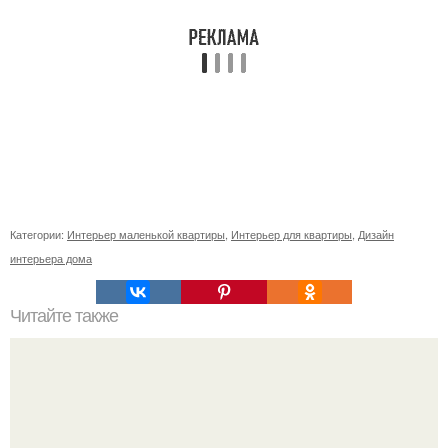
Категории:
Интерьер маленькой квартиры
,
Интерьер для квартиры
,
Дизайн
интерьера дома
Читайте также