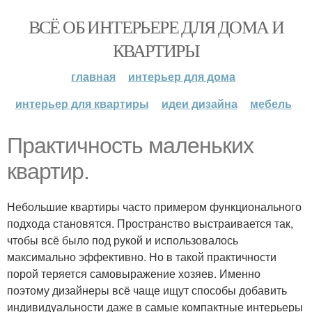
ВСЁ ОБ ИНТЕРЬЕРЕ ДЛЯ ДОМА И
КВАРТИРЫ
главная
интерьер для дома
интерьер для квартиры
идеи дизайна
мебель
Практичность маленьких
квартир.
Небольшие квартиры часто примером функционального
подхода становятся. Пространство выстраивается так,
чтобы всё было под рукой и использовалось
максимально эффективно. Но в такой практичности
порой теряется самовыражение хозяев. Именно
поэтому дизайнеры всё чаще ищут способы добавить
индивидуальности даже в самые компактные интерьеры