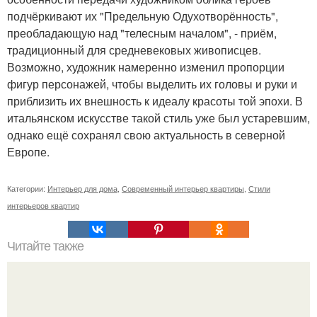
подчёркивают их "Предельную Одухотворённость",
преобладающую над "телесным началом", - приём,
традиционный для средневековых живописцев.
Возможно, художник намеренно изменил пропорции
фигур персонажей, чтобы выделить их головы и руки и
приблизить их внешность к идеалу красоты той эпохи. В
итальянском искусстве такой стиль уже был устаревшим,
однако ещё сохранял свою актуальность в северной
Европе.
Категории:
Интерьер для дома
,
Современный интерьер квартиры
,
Стили
интерьеров квартир
Читайте также