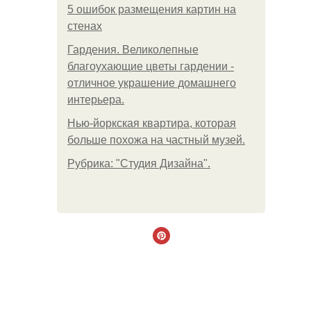
5 ошибок размещения картин на
стенах
Гардения. Великолепные
благоухающие цветы гардении -
отличное украшение домашнего
интерьера.
Нью-йоркская квартира, которая
больше похожа на частный музей.
Рубрика: "Студия Дизайна".