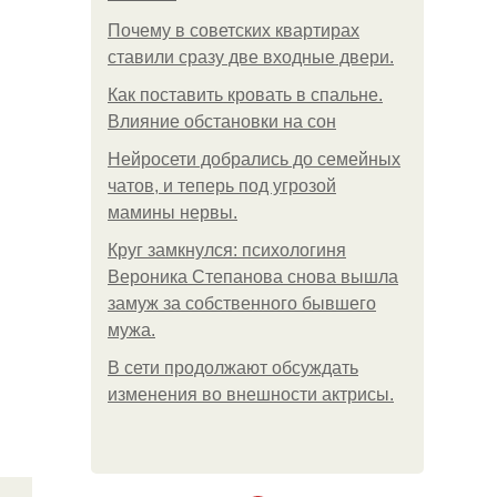
Почему в советских квартирах
ставили сразу две входные двери.
Как поставить кровать в спальне.
Влияние обстановки на сон
Нейросети добрались до семейных
чатов, и теперь под угрозой
мамины нервы.
Круг замкнулся: психологиня
Вероника Степанова снова вышла
замуж за собственного бывшего
мужа.
В сети продолжают обсуждать
изменения во внешности актрисы.