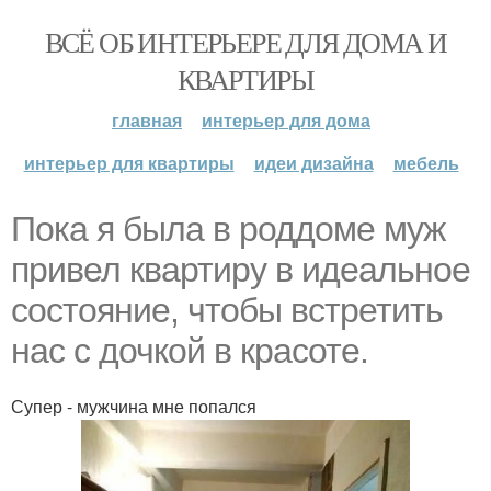
ВСЁ ОБ ИНТЕРЬЕРЕ ДЛЯ ДОМА И
КВАРТИРЫ
главная
интерьер для дома
интерьер для квартиры
идеи дизайна
мебель
Пока я была в роддоме муж
привел квартиру в идеальное
состояние, чтобы встретить
нас с дочкой в красоте.
Супер - мужчина мне попался