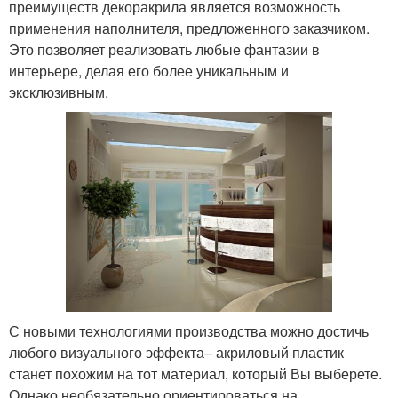
преимуществ декоракрила является возможность
применения наполнителя, предложенного заказчиком.
Это позволяет реализовать любые фантазии в
интерьере, делая его более уникальным и
эксклюзивным.
С новыми технологиями производства можно достичь
любого визуального эффекта– акриловый пластик
станет похожим на тот материал, который Вы выберете.
Однако необязательно ориентироваться на