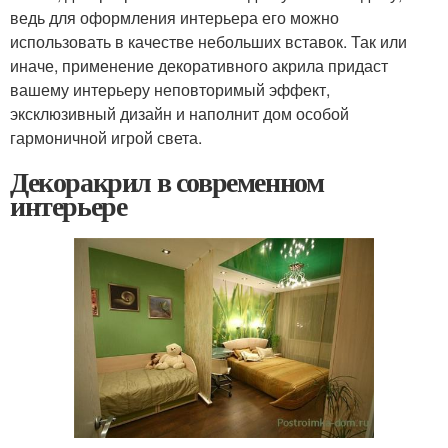
ведь для оформления интерьера его можно
использовать в качестве небольших вставок. Так или
иначе, применение декоративного акрила придаст
вашему интерьеру неповторимый эффект,
эксклюзивный дизайн и наполнит дом особой
гармоничной игрой света.
Декоракрил в современном
интерьере