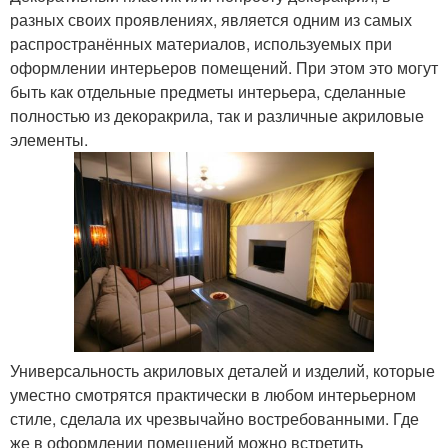
разных своих проявлениях, является одним из самых
распространённых материалов, используемых при
оформлении интерьеров помещений. При этом это могут
быть как отдельные предметы интерьера, сделанные
полностью из декоракрила, так и различные акриловые
элементы.
Универсальность акриловых деталей и изделий, которые
уместно смотрятся практически в любом интерьерном
стиле, сделала их чрезвычайно востребованными. Где
же в оформлении помещений можно встретить