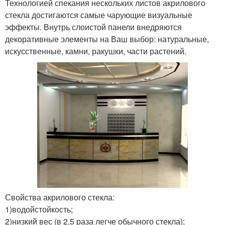
Технологией спекания нескольких листов акрилового
стекла достигаются самые чарующие визуальные
эффекты. Внутрь слоистой панели внедряются
декоративные элементы на Ваш выбор: натуральные,
искусственные, камни, ракушки, части растений.
Свойства акрилового стекла:
1)водойстойкость;
2)низкий вес (в 2,5 раза легче обычного стекла);