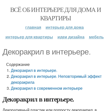
ВСЁ ОБ ИНТЕРЬЕРЕ ДЛЯ ДОМА И
КВАРТИРЫ
главная
интерьер для дома
интерьер для квартиры
идеи дизайна
мебель
Декоракрил в интерьере.
Содержание
Декоракрил в интерьере.
Декоракрил в интерьере. Неповторимый эффект
декоракрила
Декоракрил в современном интерьере
Декоракрил в интерьере.
Декоративный пластик или попросту декоракрил, в