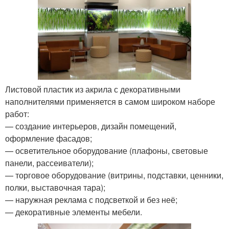
Листовой пластик из акрила с декоративными
наполнителями применяется в самом широком наборе
работ:
— создание интерьеров, дизайн помещений,
оформление фасадов;
— осветительное оборудование (плафоны, световые
панели, рассеиватели);
— торговое оборудование (витрины, подставки, ценники,
полки, выставочная тара);
— наружная реклама с подсветкой и без неё;
— декоративные элементы мебели.