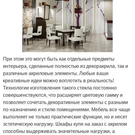
При этом это могут быть как отдельные предметы
интерьера, сделанные полностью из декоракрила, так и
различные акриловые элементы. Любые ваши
креативные идеи можно воплотить в реальность!
Технологии изготовления такого стекла постоянно
совершенствуются, что расширяет цветовую гамму и
позволяет сочетать декоративные элементы с разными
по назначению и стилю помещениями. Мебель все чаще
выполняет не только практические функции, но и несет
эстетическую нагрузку. Шкафы купе на заказ с акрилом
способны выдерживать значительные нагрузки, а