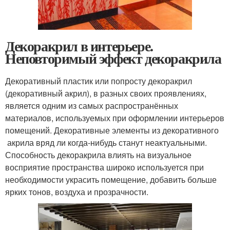
Декоракрил в интерьере.
Неповторимый эффект декоракрила
Декоративный пластик или попросту декоракрил
(декоративный акрил), в разных своих проявлениях,
является одним из самых распространённых
материалов, используемых при оформлении интерьеров
помещений. Декоративные элементы из декоративного
акрила вряд ли когда-нибудь станут неактуальными.
Способность декоракрила влиять на визуальное
восприятие пространства широко используется при
необходимости украсить помещение, добавить больше
ярких тонов, воздуха и прозрачности.