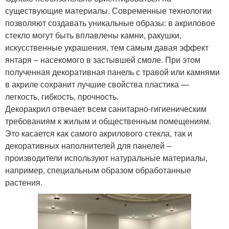
существующие материалы. Современные технологии
позволяют создавать уникальные образы: в акриловое
стекло могут быть вплавлены камни, ракушки,
искусственные украшения, тем самым давая эффект
янтаря – насекомого в застывшей смоле. При этом
полученная декоративная панель с травой или камнями
в акриле сохранит лучшие свойства пластика —
легкость, гибкость, прочность.
Декоракрил отвечает всем санитарно-гигиеническим
требованиям к жилым и общественным помещениям.
Это касается как самого акрилового стекла, так и
декоративных наполнителей для панелей –
производители используют натуральные материалы,
например, специальным образом обработанные
растения.