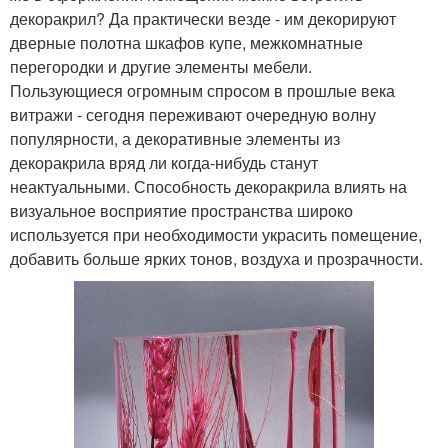
декоракрил? Да практически везде - им декорируют
дверные полотна шкафов купе, межкомнатные
перегородки и другие элементы мебели.
Пользующиеся огромным спросом в прошлые века
витражи - сегодня переживают очередную волну
популярности, а декоративные элементы из
декоракрила вряд ли когда-нибудь станут
неактуальными. Способность декоракрила влиять на
визуальное восприятие пространства широко
используется при необходимости украсить помещение,
добавить больше ярких тонов, воздуха и прозрачности.