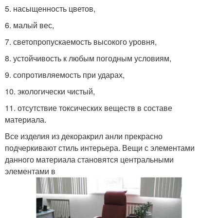
5. насыщенность цветов,
6. малый вес,
7. светопропускаемость высокого уровня,
8. устойчивость к любым погодным условиям,
9. сопротивляемость при ударах,
10. экологически чистый,
11. отсутствие токсических веществ в составе
материала.
Все изделия из декоракрил анли прекрасно
подчеркивают стиль интерьера. Вещи с элементами
данного материала становятся центральными
элементами в