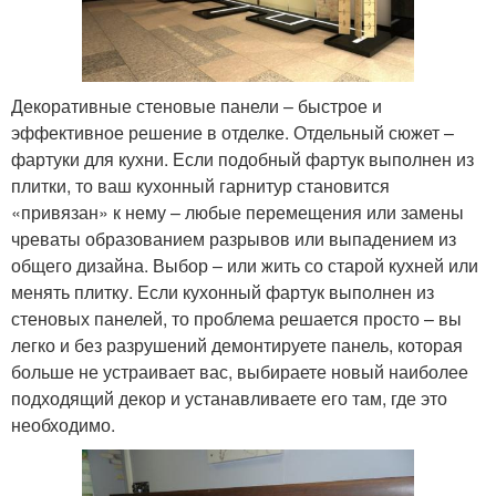
Декоративные стеновые панели – быстрое и
эффективное решение в отделке. Отдельный сюжет –
фартуки для кухни. Если подобный фартук выполнен из
плитки, то ваш кухонный гарнитур становится
«привязан» к нему – любые перемещения или замены
чреваты образованием разрывов или выпадением из
общего дизайна. Выбор – или жить со старой кухней или
менять плитку. Если кухонный фартук выполнен из
стеновых панелей, то проблема решается просто – вы
легко и без разрушений демонтируете панель, которая
больше не устраивает вас, выбираете новый наиболее
подходящий декор и устанавливаете его там, где это
необходимо.