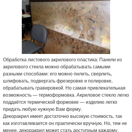
Обработка листового акрилового пластика: Панели из
акрилового стекла можно обрабатывать самыми
разными способами: его можно пилить, сверлить,
шлифовать, подвергать фрезеровке и полировке,
обрабатывать гравировкой. Но самая привлекательная
возможность — термоформовка. Акриловое стекло легко
поддаётся термической формовке — изделию легко
придать любую нужную Вам форму.
Декоракрил имеет достаточно высокую стоимость, так
как изготавливается он практически вручную. Но, тем не
менее, декоракрил может стать доступным каждому,