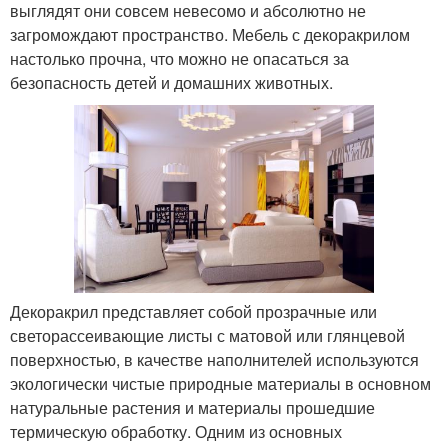
выглядят они совсем невесомо и абсолютно не
загромождают пространство. Мебель с декоракрилом
настолько прочна, что можно не опасаться за
безопасность детей и домашних животных.
Декоракрил представляет собой прозрачные или
светорассеивающие листы с матовой или глянцевой
поверхностью, в качестве наполнителей используются
экологически чистые природные материалы в основном
натуральные растения и материалы прошедшие
термическую обработку. Одним из основных