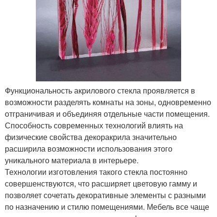
Функциональность акрилового стекла проявляется в
возможности разделять комнаты на зоны, одновременно
отграничивая и объединяя отдельные части помещения.
Способность современных технологий влиять на
физические свойства декоракрила значительно
расширила возможности использования этого
уникального материала в интерьере.
Технологии изготовления такого стекла постоянно
совершенствуются, что расширяет цветовую гамму и
позволяет сочетать декоративные элементы с разными
по назначению и стилю помещениями. Мебель все чаще