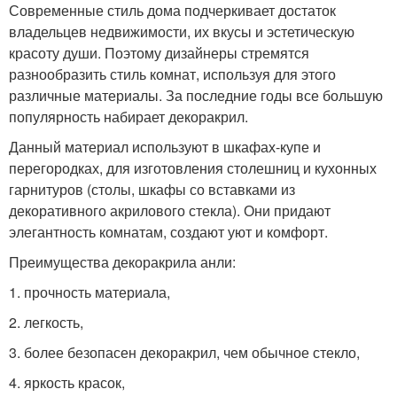
Современные стиль дома подчеркивает достаток
владельцев недвижимости, их вкусы и эстетическую
красоту души. Поэтому дизайнеры стремятся
разнообразить стиль комнат, используя для этого
различные материалы. За последние годы все большую
популярность набирает декоракрил.
Данный материал используют в шкафах-купе и
перегородках, для изготовления столешниц и кухонных
гарнитуров (столы, шкафы со вставками из
декоративного акрилового стекла). Они придают
элегантность комнатам, создают уют и комфорт.
Преимущества декоракрила анли:
1. прочность материала,
2. легкость,
3. более безопасен декоракрил, чем обычное стекло,
4. яркость красок,