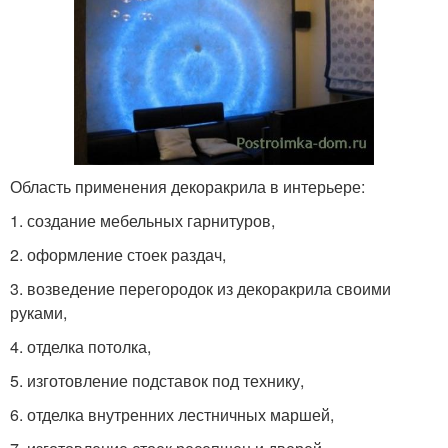
Область применения декоракрила в интерьере:
1. создание мебельных гарнитуров,
2. оформление стоек раздач,
3. возведение перегородок из декоракрила своими
руками,
4. отделка потолка,
5. изготовление подставок под технику,
6. отделка внутренних лестничных маршей,