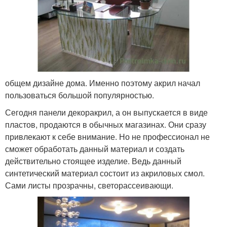
общем дизайне дома. Именно поэтому акрил начал
пользоваться большой популярностью.
Сегодня панели декоракрил, а он выпускается в виде
пластов, продаются в обычных магазинах. Они сразу
привлекают к себе внимание. Но не профессионал не
сможет обработать данный материал и создать
действительно стоящее изделие. Ведь данный
синтетический материал состоит из акриловых смол.
Сами листы прозрачны, светорассеивающи.