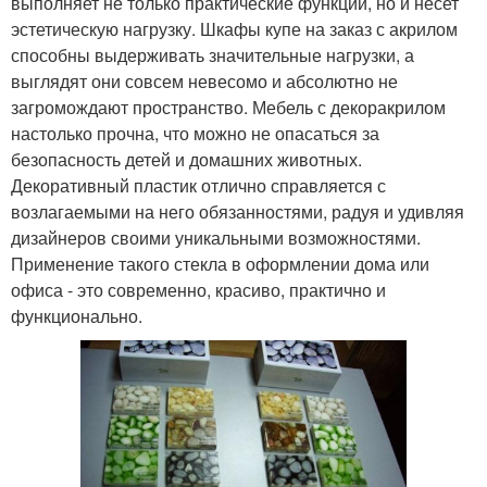
выполняет не только практические функции, но и несет
эстетическую нагрузку. Шкафы купе на заказ с акрилом
способны выдерживать значительные нагрузки, а
выглядят они совсем невесомо и абсолютно не
загромождают пространство. Мебель с декоракрилом
настолько прочна, что можно не опасаться за
безопасность детей и домашних животных.
Декоративный пластик отлично справляется с
возлагаемыми на него обязанностями, радуя и удивляя
дизайнеров своими уникальными возможностями.
Применение такого стекла в оформлении дома или
офиса - это современно, красиво, практично и
функционально.