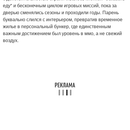
еду" и бесконечным циклом игровых миссий, пока за
дверью сменялись сезоны и проходили годы. Парень
буквально слился с интерьером, превратив временное
жилье в персональный бункер, где единственным
важным достижением был уровень в ммо, а не свежий
воздух.