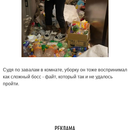
Судя по завалам в комнате, уборку он тоже воспринимал
как сложный босс - файт, который так и не удалось
пройти.