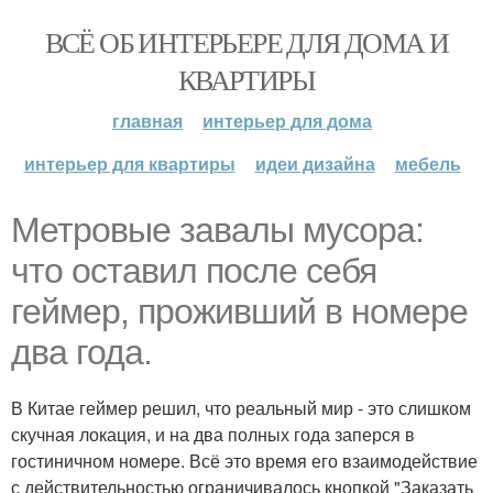
ВСЁ ОБ ИНТЕРЬЕРЕ ДЛЯ ДОМА И
КВАРТИРЫ
главная
интерьер для дома
интерьер для квартиры
идеи дизайна
мебель
Метровые завалы мусора:
что оставил после себя
геймер, проживший в номере
два года.
В Китае геймер решил, что реальный мир - это слишком
скучная локация, и на два полных года заперся в
гостиничном номере. Всё это время его взаимодействие
с действительностью ограничивалось кнопкой "Заказать