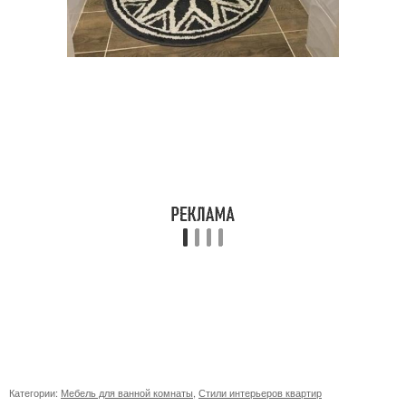
Категории:
Мебель для ванной комнаты
,
Стили интерьеров квартир