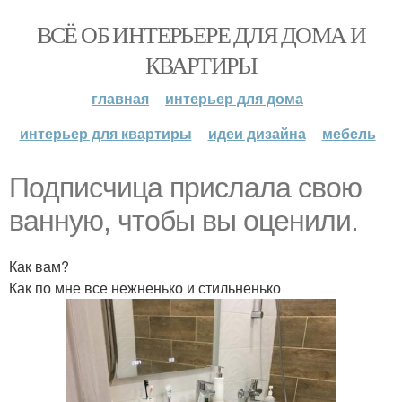
ВСЁ ОБ ИНТЕРЬЕРЕ ДЛЯ ДОМА И
КВАРТИРЫ
главная
интерьер для дома
интерьер для квартиры
идеи дизайна
мебель
Подписчица прислала свою
ванную, чтобы вы оценили.
Как вам?
Как по мне все нежненько и стильненько