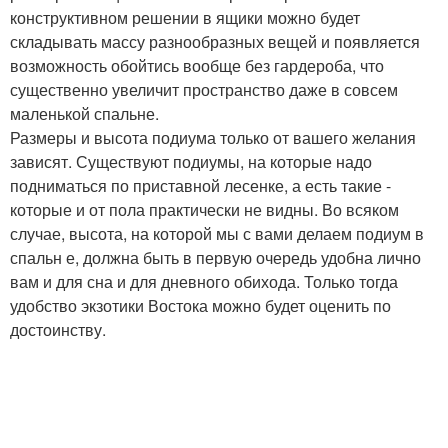
конструктивном решении в ящики можно будет
складывать массу разнообразных вещей и появляется
возможность обойтись вообще без гардероба, что
существенно увеличит пространство даже в совсем
маленькой спальне.
Размеры и высота подиума только от вашего желания
зависят. Существуют подиумы, на которые надо
подниматься по приставной лесенке, а есть такие -
которые и от пола практически не видны. Во всяком
случае, высота, на которой мы с вами делаем подиум в
спальн е, должна быть в первую очередь удобна лично
вам и для сна и для дневного обихода. Только тогда
удобство экзотики Востока можно будет оценить по
достоинству.