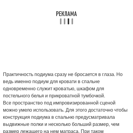
Практичность подиума сразу не бросается в глаза. Но
ведь именно подиум для кровати в спальне
одновременно служит кроватью, шкафом для
постельного белья и прикроватной тумбочкой.
Все пространство под импровизированной сценой
можно умело использовать. Для этого достаточно чтобы
конструкция подиума в спальню предусматривала
выдвижные полки и несколько больший размер, чем
размер лежащего на нем матраса. При таком