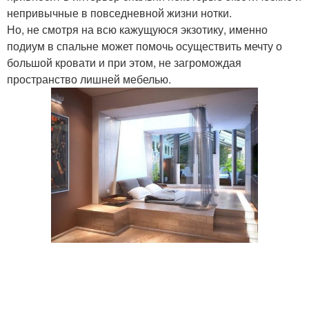
непривычные в повседневной жизни нотки.
Но, не смотря на всю кажущуюся экзотику, именно
подиум в спальне может помочь осуществить мечту о
большой кровати и при этом, не загромождая
пространство лишней мебелью.