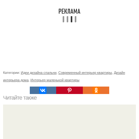
Категории:
Идеи дизайна спальни
,
Современный интерьер квартиры
,
Дизайн
интерьера дома
,
Интерьер маленькой квартиры
Читайте также