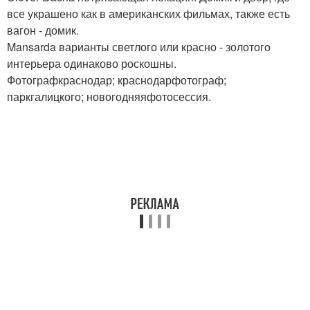
все украшено как в американских фильмах, также есть
вагон - домик.
Mansarda варианты светлого или красно - золотого
интерьера одинаково роскошны.
Фотографкраснодар; краснодарфотограф;
паркгалицкого; новогодняяфотосессия.