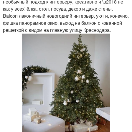
необычный подход к интерьеру, креативно и \u2018 не
как у всех' ёлка, стол, посуда, декор и даже стены.
Balcon лаконичный новогодний интерьер, уют и, конечно,
фишка панорамное окно, выход на балкон с кованной
решеткой с видом на главную улицу Краснодара.