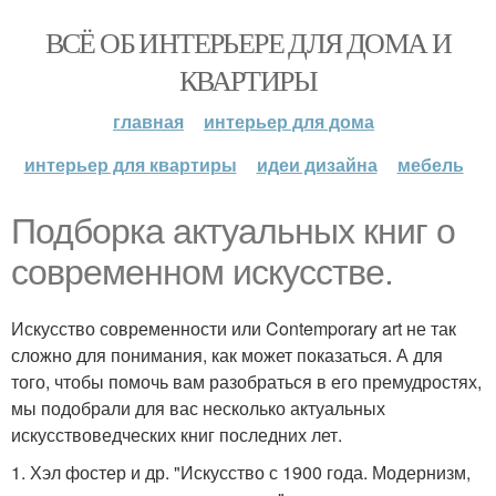
ВСЁ ОБ ИНТЕРЬЕРЕ ДЛЯ ДОМА И
КВАРТИРЫ
главная
интерьер для дома
интерьер для квартиры
идеи дизайна
мебель
Подборка актуальных книг о
современном искусстве.
Искусство современности или Contemporary art не так
сложно для понимания, как может показаться. А для
того, чтобы помочь вам разобраться в его премудростях,
мы подобрали для вас несколько актуальных
искусствоведческих книг последних лет.
1. Хэл фостер и др. "Искусство с 1900 года. Модернизм,