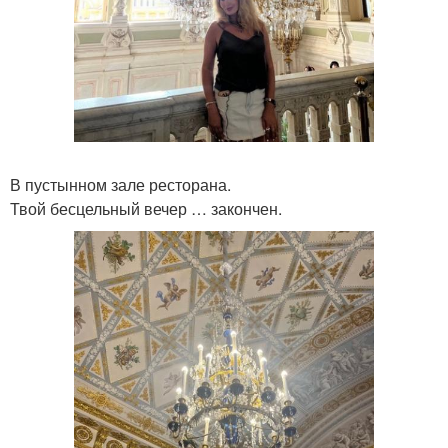
В пустынном зале ресторана.
Твой бесцельный вечер … закончен.