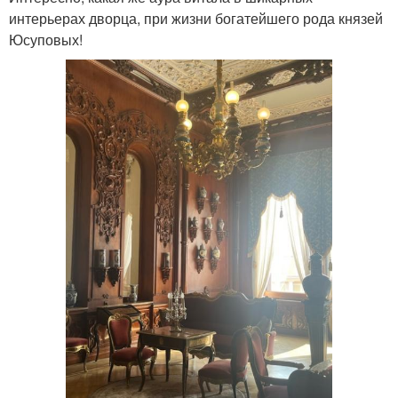
интерьерах дворца, при жизни богатейшего рода князей
Юсуповых!