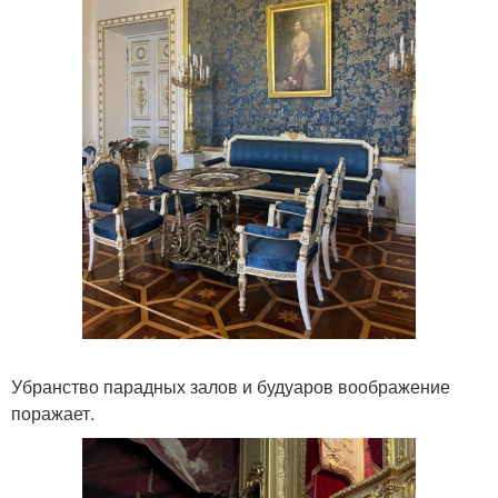
Убранство парадных залов и будуаров воображение
поражает.