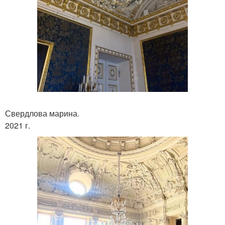
Свердлова марина.
2021 г.