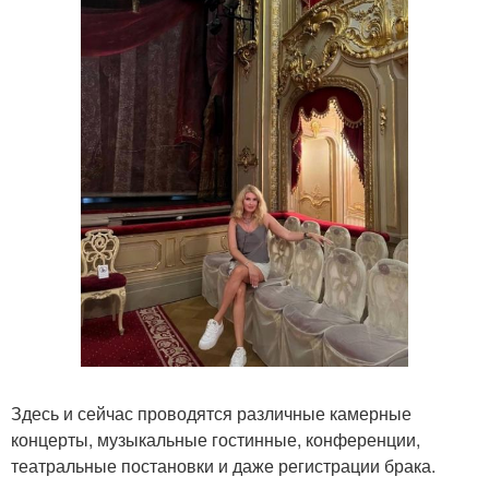
Здесь и сейчас проводятся различные камерные
концерты, музыкальные гостинные, конференции,
театральные постановки и даже регистрации брака.