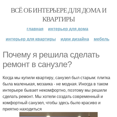
ВСЁ ОБ ИНТЕРЬЕРЕ ДЛЯ ДОМА И
КВАРТИРЫ
главная
интерьер для дома
интерьер для квартиры
идеи дизайна
мебель
Почему я решила сделать
ремонт в санузле?
Когда мы купили квартиру, санузел был старым: плитка
была маленькая, мозаика - не модная. Иногда в таком
интерьере бывает некомфортно, поэтому мы решили
сделать ремонт. Мы хотели создать современный и
комфортный санузел, чтобы здесь было красиво и
приятно находиться