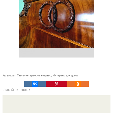
Категории:
Стили интерьеров квартир
,
Интерьер для дома
Читайте также