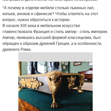
"А почему в отделке мебели столько львиных лап,
копьев, венков и сфинксов? Чтобы ответить на этот
вопрос, нужно обратиться к истории.
В начале XIX века в мебельном искусстве
главенствовала Франция и стиль ампир - стиль империи.
Ампир, явившись высшей формой классицизма, был
обращен к образам древней Греции, а в особенности,
древнего Рима.