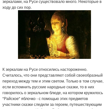
зеркалами, на Руси существовало много. Некоторые в
ходу до сих пор.
К зеркалам на Руси относились настороженно.
Считалось, что они представляют собой своеобразный
переход между тем и этим светом. Только в том случае,
если вспомнить русские народные сказки, то в них
говорилось о зеркальном блюде, на котором кружилось
"Райское" яблочко - с помощью этих предметов
участники сказки следили за героем, путешествующим