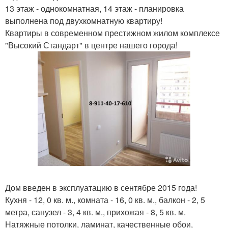
13 этаж - однокомнатная, 14 этаж - планировка
выполнена под двухкомнатную квартиру!
Квартиры в современном престижном жилом комплексе
"Высокий Стандарт" в центре нашего города!
Дом введен в эксплуатацию в сентябре 2015 года!
Кухня - 12, 0 кв. м., комната - 16, 0 кв. м., балкон - 2, 5
метра, санузел - 3, 4 кв. м., прихожая - 8, 5 кв. м.
Натяжные потолки, ламинат, качественные обои,