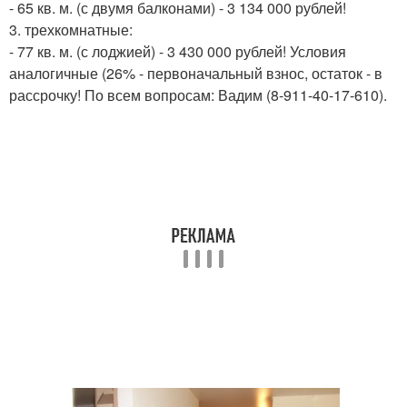
- 65 кв. м. (с двумя балконами) - 3 134 000 рублей!
3. трехкомнатные:
- 77 кв. м. (с лоджией) - 3 430 000 рублей! Условия
аналогичные (26% - первоначальный взнос, остаток - в
рассрочку! По всем вопросам: Вадим (8-911-40-17-610).