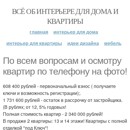
ВСЁ ОБ ИНТЕРЬЕРЕ ДЛЯ ДОМА И
КВАРТИРЫ
главная
интерьер для дома
интерьер для квартиры
идеи дизайна
мебель
По всем вопросам и осмотру
квартир по телефону на фото!
608 400 рублей - первоначальный взнос ( получаете
ключи и возможность регистрации);.
1 731 600 рублей - остаток в рассрочку от застройщика.
(В рублях; от 12, 5% годовых!
Полная стоимость квартир - 2 340 000 рублей!
В продаже 2 квартиры: 13 и 14 этажи! Квартиры с полной
отделкой "под Ключ"!