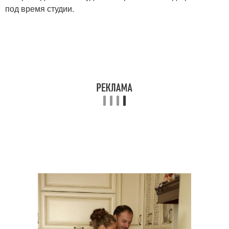
под время студии.