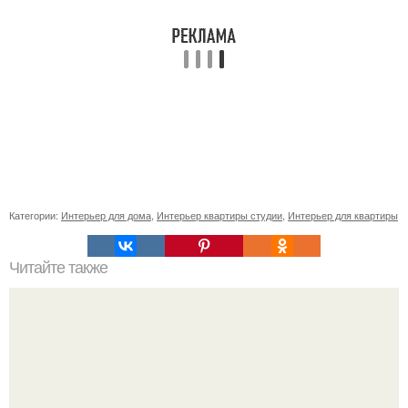
Категории:
Интерьер для дома
,
Интерьер квартиры студии
,
Интерьер для квартиры
Читайте также