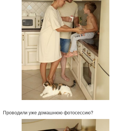
Проводили уже домашнюю фотосессию?