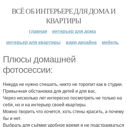
ВСЁ ОБ ИНТЕРЬЕРЕ ДЛЯ ДОМА И
КВАРТИРЫ
главная
интерьер для дома
интерьер для квартиры
идеи дизайна
мебель
Плюсы домашней
фотосессии:
Никуда не нужно спешить, никто не торопит как в студии.
Привычная обстановка для детей и для вас.
Через несколько лет интересно посмотреть не только на
себя, но и на интерьер своей квартиры.
Можно творить что хочется, хоть стены красить, а почему
бы и нет.
Выбрать для съёмки удобное время и не подстраиваться