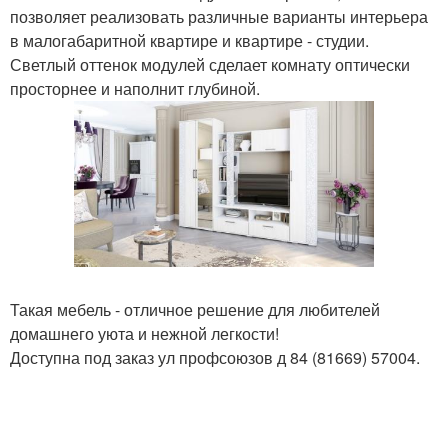
позволяет реализовать различные варианты интерьера
в малогабаритной квартире и квартире - студии.
Светлый оттенок модулей сделает комнату оптически
просторнее и наполнит глубиной.
Такая мебель - отличное решение для любителей
домашнего уюта и нежной легкости!
Доступна под заказ ул профсоюзов д 84 (81669) 57004.