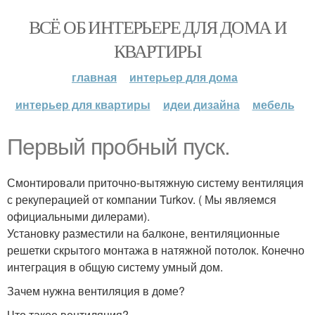
ВСЁ ОБ ИНТЕРЬЕРЕ ДЛЯ ДОМА И
КВАРТИРЫ
главная
интерьер для дома
интерьер для квартиры
идеи дизайна
мебель
Первый пробный пуск.
Смонтировали приточно-вытяжную систему вентиляция
с рекуперацией от компании Turkov. ( Мы являемся
официальными дилерами).
Установку разместили на балконе, вентиляционные
решетки скрытого монтажа в натяжной потолок. Конечно
интеграция в общую систему умный дом.
Зачем нужна вентиляция в доме?
Что такое вентиляция?