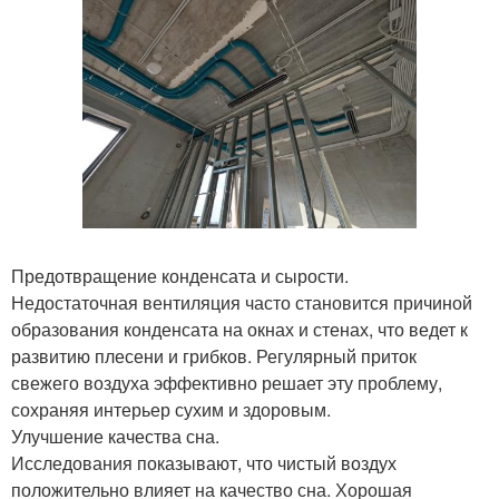
Предотвращение конденсата и сырости.
Недостаточная вентиляция часто становится причиной
образования конденсата на окнах и стенах, что ведет к
развитию плесени и грибков. Регулярный приток
свежего воздуха эффективно решает эту проблему,
сохраняя интерьер сухим и здоровым.
Улучшение качества сна.
Исследования показывают, что чистый воздух
положительно влияет на качество сна. Хорошая