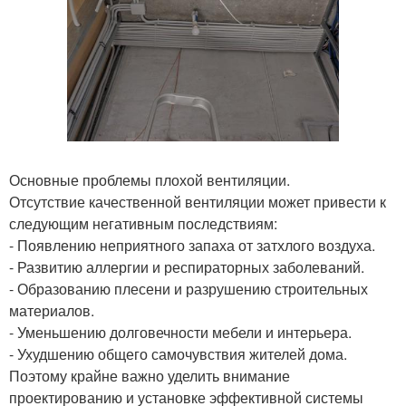
Основные проблемы плохой вентиляции.
Отсутствие качественной вентиляции может привести к
следующим негативным последствиям:
- Появлению неприятного запаха от затхлого воздуха.
- Развитию аллергии и респираторных заболеваний.
- Образованию плесени и разрушению строительных
материалов.
- Уменьшению долговечности мебели и интерьера.
- Ухудшению общего самочувствия жителей дома.
Поэтому крайне важно уделить внимание
проектированию и установке эффективной системы