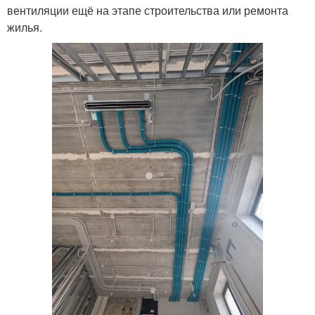
вентиляции ещё на этапе строительства или ремонта
жилья.