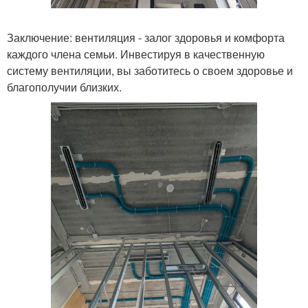
Заключение: вентиляция - залог здоровья и комфорта
каждого члена семьи. Инвестируя в качественную
систему вентиляции, вы заботитесь о своем здоровье и
благополучии близких.