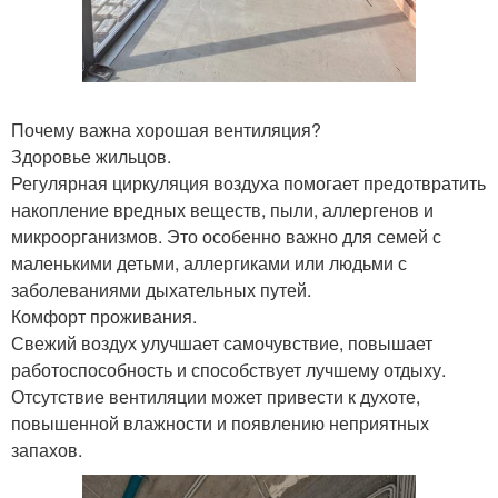
Почему важна хорошая вентиляция?
Здоровье жильцов.
Регулярная циркуляция воздуха помогает предотвратить
накопление вредных веществ, пыли, аллергенов и
микроорганизмов. Это особенно важно для семей с
маленькими детьми, аллергиками или людьми с
заболеваниями дыхательных путей.
Комфорт проживания.
Свежий воздух улучшает самочувствие, повышает
работоспособность и способствует лучшему отдыху.
Отсутствие вентиляции может привести к духоте,
повышенной влажности и появлению неприятных
запахов.