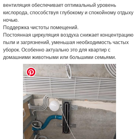
вентиляция обеспечивает оптимальный уровень
кислорода, способствуя глубокому и спокойному отдыху
ночью.
Поддержка чистоты помещений.
Постоянная циркуляция воздуха снижает концентрацию
пыли и загрязнений, уменьшая необходимость частых
уборок. Особенно актуально это для квартир с
домашними животными или большими семьями.