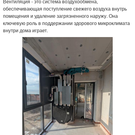
Вентиляция - это система воздухообмена,
обеспечивающая поступление свежего воздуха внутрь
помещения и удаление загрязненного наружу. Она
ключевую роль в поддержании здорового микроклимата
внутри дома играет.