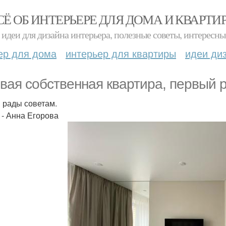
СЁ ОБ ИНТЕРЬЕРЕ ДЛЯ ДОМА И КВАРТИ
идеи для дизайна интерьера, полезные советы, интересны
ер для дома
интерьер для квартиры
идеи ди
вая собственная квартира, первый р
 рады советам.
 - Анна Егорова