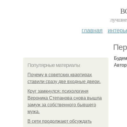
В
лучшие 
главная
интерь
Пер
Будем
Автор
Популярные материалы
Почему в советских квартирах
ставили сразу две входные двери.
Круг замкнулся: психологиня
Вероника Степанова снова вышла
замуж за собственного бывшего
мужа.
В сети продолжают обсуждать