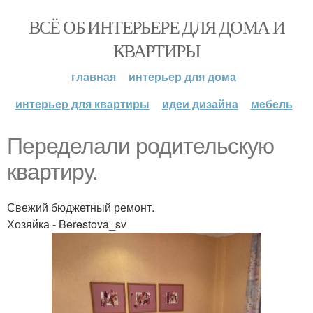
ВСЁ ОБ ИНТЕРЬЕРЕ ДЛЯ ДОМА И
КВАРТИРЫ
главная
интерьер для дома
интерьер для квартиры
идеи дизайна
мебель
Переделали родительскую
квартиру.
Свежий бюджетный ремонт.
Хозяйка - Berestova_sv