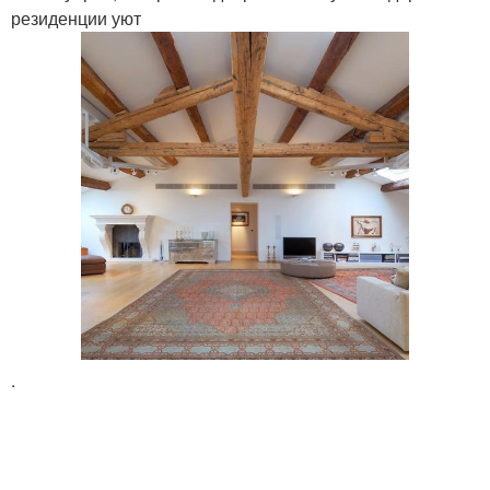
резиденции уют
.