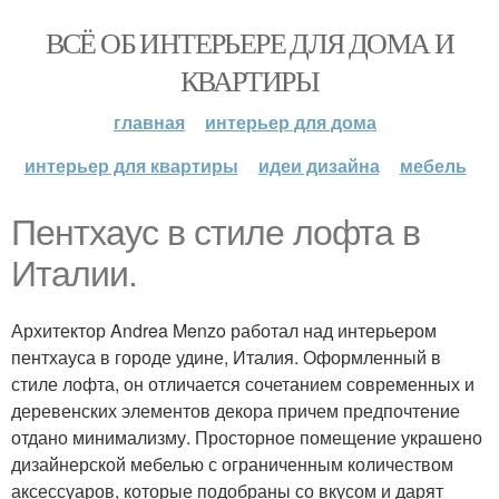
ВСЁ ОБ ИНТЕРЬЕРЕ ДЛЯ ДОМА И
КВАРТИРЫ
главная
интерьер для дома
интерьер для квартиры
идеи дизайна
мебель
Пентхаус в стиле лофта в
Италии.
Архитектор Andrea Menzo работал над интерьером
пентхауса в городе удине, Италия. Оформленный в
стиле лофта, он отличается сочетанием современных и
деревенских элементов декора причем предпочтение
отдано минимализму. Просторное помещение украшено
дизайнерской мебелью с ограниченным количеством
аксессуаров, которые подобраны со вкусом и дарят