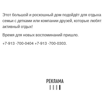
Этот большой и роскошный дом подойдёт для отдыха
семьи с детками или компании друзей, которые любят
активный отдых!
Время для новых воспоминаний пришло.
+7-913 -700-0404 +7-913 -700-0303.