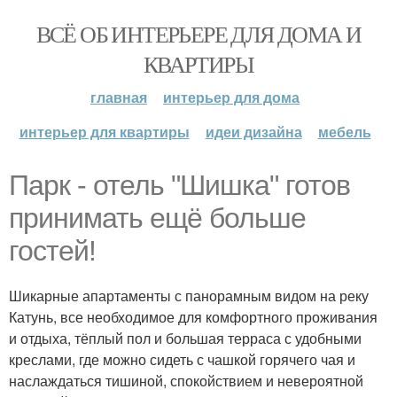
ВСЁ ОБ ИНТЕРЬЕРЕ ДЛЯ ДОМА И
КВАРТИРЫ
главная
интерьер для дома
интерьер для квартиры
идеи дизайна
мебель
Парк - отель "Шишка" готов
принимать ещё больше
гостей!
Шикарные апартаменты с панорамным видом на реку
Катунь, все необходимое для комфортного проживания
и отдыха, тёплый пол и большая терраса с удобными
креслами, где можно сидеть с чашкой горячего чая и
наслаждаться тишиной, спокойствием и невероятной