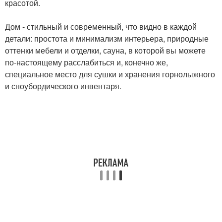
красотой.
Дом - стильный и современный, что видно в каждой
детали: простота и минимализм интерьера, природные
оттенки мебели и отделки, сауна, в которой вы можете
по-настоящему расслабиться и, конечно же,
специальное место для сушки и хранения горнолыжного
и сноубордического инвентаря.