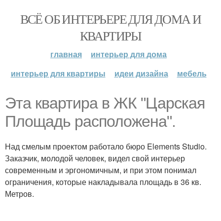
ВСЁ ОБ ИНТЕРЬЕРЕ ДЛЯ ДОМА И
КВАРТИРЫ
главная
интерьер для дома
интерьер для квартиры
идеи дизайна
мебель
Эта квартира в ЖК "Царская
Площадь расположена".
Над смелым проектом работало бюро Elements Studio.
Заказчик, молодой человек, видел свой интерьер
современным и эргономичным, и при этом понимал
ограничения, которые накладывала площадь в 36 кв.
Метров.