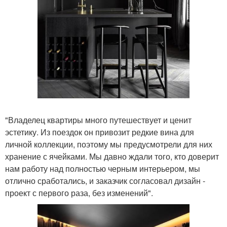
"Владелец квартиры много путешествует и ценит
эстетику. Из поездок он привозит редкие вина для
личной коллекции, поэтому мы предусмотрели для них
хранение с ячейками. Мы давно ждали того, кто доверит
нам работу над полностью черным интерьером, мы
отлично сработались, и заказчик согласовал дизайн -
проект с первого раза, без изменений".