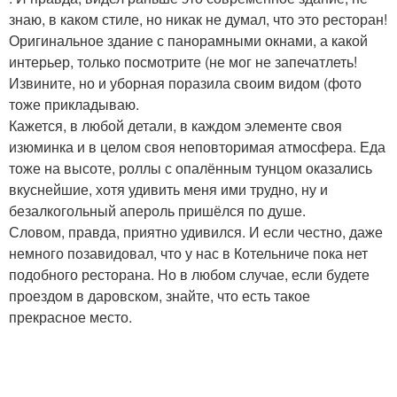
знаю, в каком стиле, но никак не думал, что это ресторан!
Оригинальное здание с панорамными окнами, а какой
интерьер, только посмотрите (не мог не запечатлеть!
Извините, но и уборная поразила своим видом (фото
тоже прикладываю.
Кажется, в любой детали, в каждом элементе своя
изюминка и в целом своя неповторимая атмосфера. Еда
тоже на высоте, роллы с опалённым тунцом оказались
вкуснейшие, хотя удивить меня ими трудно, ну и
безалкогольный апероль пришёлся по душе.
Словом, правда, приятно удивился. И если честно, даже
немного позавидовал, что у нас в Котельниче пока нет
подобного ресторана. Но в любом случае, если будете
проездом в даровском, знайте, что есть такое
прекрасное место.