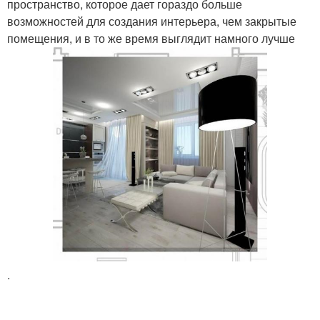
пространство, которое дает гораздо больше
возможностей для создания интерьера, чем закрытые
помещения, и в то же время выглядит намного лучше
.