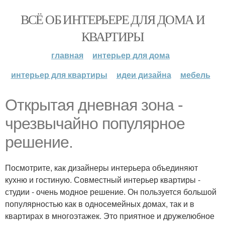
ВСЁ ОБ ИНТЕРЬЕРЕ ДЛЯ ДОМА И
КВАРТИРЫ
главная
интерьер для дома
интерьер для квартиры
идеи дизайна
мебель
Открытая дневная зона -
чрезвычайно популярное
решение.
Посмотрите, как дизайнеры интерьера объединяют
кухню и гостиную. Совместный интерьер квартиры -
студии - очень модное решение. Он пользуется большой
популярностью как в односемейных домах, так и в
квартирах в многоэтажек. Это приятное и дружелюбное