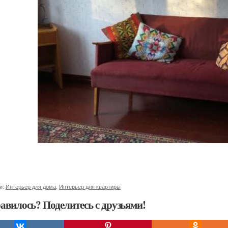
и:
Интерьер для дома
,
Интерьер для квартиры
авилось? Поделитесь с друзьями!