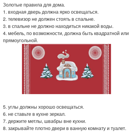
Золотые правила для дома.
1. входная дверь должна ярко освещаться.
2. телевизор не должен стоять в спальне.
3. в спальне не должно находиться никакой воды.
4. мебель, по возможности, должна быть квадратной или
прямоугольной.
5. углы должны хорошо освещаться.
6. не ставьте в кухне зеркал.
7. держите метлы, швабры вне кухни.
8. закрывайте плотно двери в ванную комнату и туалет.