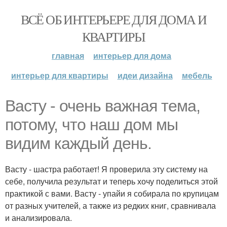
ВСЁ ОБ ИНТЕРЬЕРЕ ДЛЯ ДОМА И
КВАРТИРЫ
главная
интерьер для дома
интерьер для квартиры
идеи дизайна
мебель
Васту - очень важная тема,
потому, что наш дом мы
видим каждый день.
Васту - шастра работает! Я проверила эту систему на
себе, получила результат и теперь хочу поделиться этой
практикой с вами. Васту - упайи я собирала по крупицам
от разных учителей, а также из редких книг, сравнивала
и анализировала.