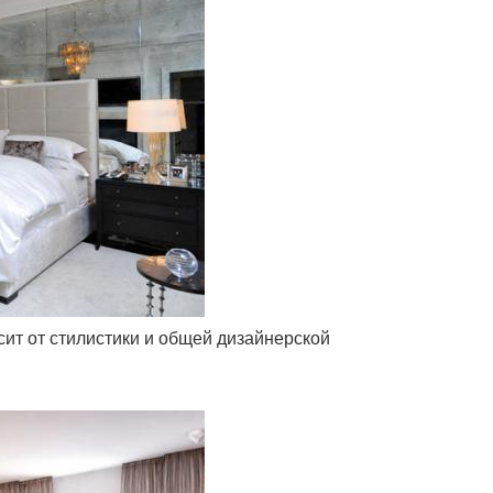
сит от стилистики и общей дизайнерской