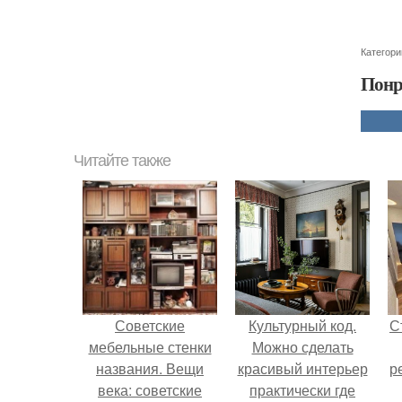
Категори
Понр
Читайте также
Советские
Культурный код.
С
мебельные стенки
Можно сделать
названия. Вещи
красивый интерьер
р
века: советские
практически где