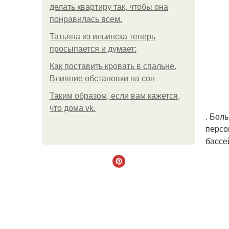
делать квартиру так, чтобы она
понравилась всем.
Татьяна из ильинска теперь
просыпается и думает:
Как поставить кровать в спальне.
Влияние обстановки на сон
Таким образом, если вам кажется,
что дома vk.
. Бол
персо
бассе